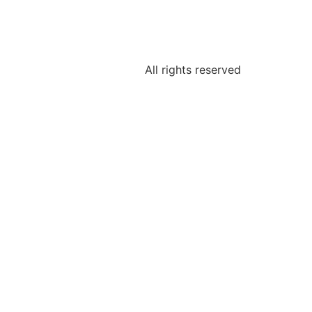
All rights reserved