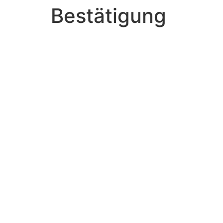
Bestätigung