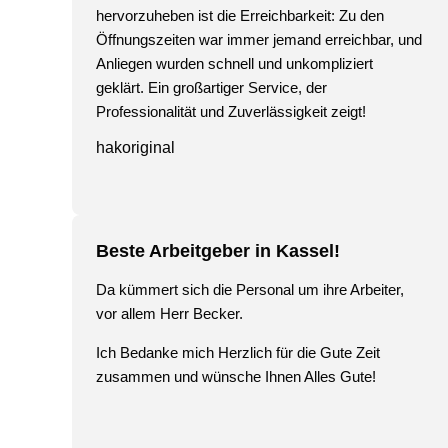
hervorzuheben ist die Erreichbarkeit: Zu den
Öffnungszeiten war immer jemand erreichbar, und
Anliegen wurden schnell und unkompliziert
geklärt. Ein großartiger Service, der
Professionalität und Zuverlässigkeit zeigt!
hakoriginal
Beste Arbeitgeber in Kassel!
Da kümmert sich die Personal um ihre Arbeiter,
vor allem Herr Becker.
Ich Bedanke mich Herzlich für die Gute Zeit
zusammen und wünsche Ihnen Alles Gute!