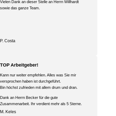
Vielen Dank an dieser Stelle an Herrn Willhardt
sowie das ganze Team.
P. Costa
TOP Arbeitgeber!
Kann nur weiter empfehlen. Alles was Sie mir
versprochen haben ist durchgeführt.
Bin höchst zufrieden mit allem drum und dran.
Dank an Herrn Becker für die gute
Zusammenarbeit. Ihr verdient mehr als 5 Sterne.
M. Keles