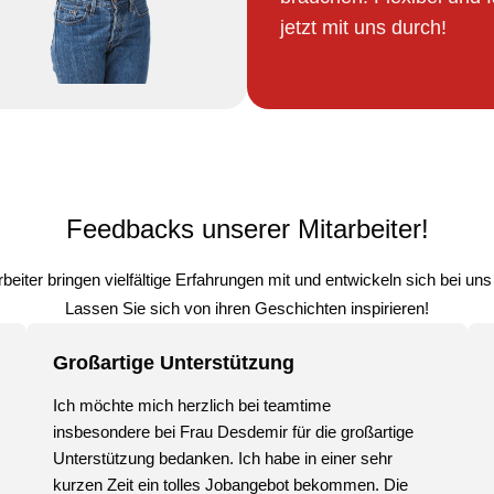
jetzt mit uns durch!
Feedbacks unserer Mitarbeiter!
eiter bringen vielfältige Erfahrungen mit und entwickeln sich bei uns 
Lassen Sie sich von ihren Geschichten inspirieren!
Großartige Unterstützung
Ich möchte mich herzlich bei teamtime
insbesondere bei Frau Desdemir für die großartige
Unterstützung bedanken. Ich habe in einer sehr
kurzen Zeit ein tolles Jobangebot bekommen. Die