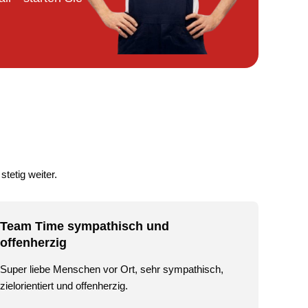
stetig weiter.
Team Time sympathisch und
offenherzig
Super liebe Menschen vor Ort, sehr sympathisch,
zielorientiert und offenherzig.