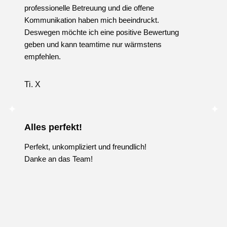
professionelle Betreuung und die offene
Kommunikation haben mich beeindruckt.
Deswegen möchte ich eine positive Bewertung
geben und kann teamtime nur wärmstens
empfehlen.
Ti. X
Alles perfekt!
Perfekt, unkompliziert und freundlich!
Danke an das Team!