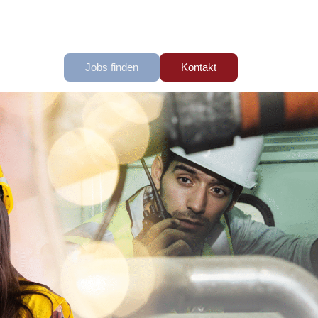
Jobs finden
Kontakt