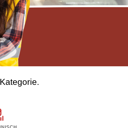
 Kategorie.
NNISCH