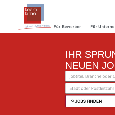
Für Bewerber
Für Untern
IHR SPRU
NEUEN JO
JOBS FINDEN