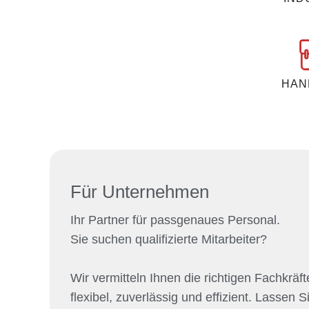
HAN
Für Unternehmen
Ihr Partner für passgenaues Personal.
Sie suchen qualifizierte Mitarbeiter?
Wir vermitteln Ihnen die richtigen Fachkräft
flexibel, zuverlässig und effizient. Lassen S