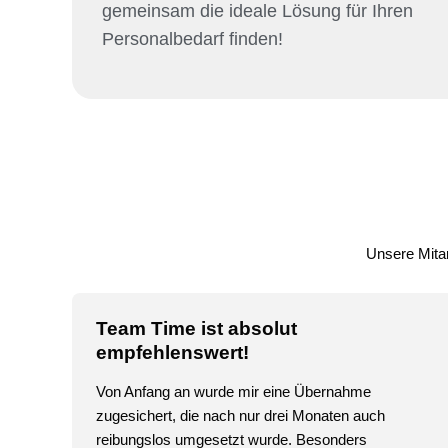
gemeinsam die ideale Lösung für Ihren
Personalbedarf finden!
Unsere Mitarb
Team Time ist absolut
empfehlenswert!
Von Anfang an wurde mir eine Übernahme
zugesichert, die nach nur drei Monaten auch
reibungslos umgesetzt wurde. Besonders