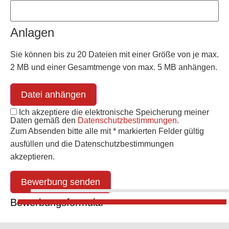
Anlagen
Sie können bis zu 20 Dateien mit einer Größe von je max.
2 MB und einer Gesamtmenge von max. 5 MB anhängen.
Datei anhängen
Ich akzeptiere die elektronische Speicherung meiner
Daten gemäß den
Datenschutzbestimmungen
.
Zum Absenden bitte alle mit * markierten Felder gültig
ausfüllen und die Datenschutzbestimmungen
akzeptieren.
Bewerbung senden
Bewerbungsformular