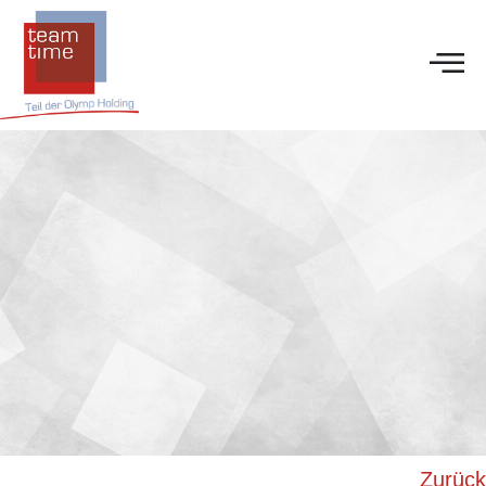
Zurück