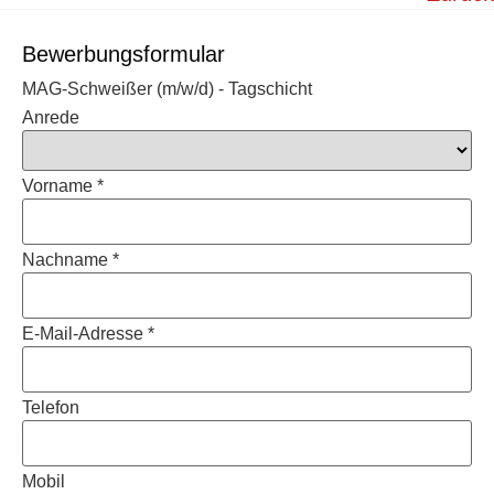
Bewerbungsformular
MAG-Schweißer (m/w/d) - Tagschicht
Anrede
Vorname *
Nachname *
E-Mail-Adresse *
Telefon
Mobil