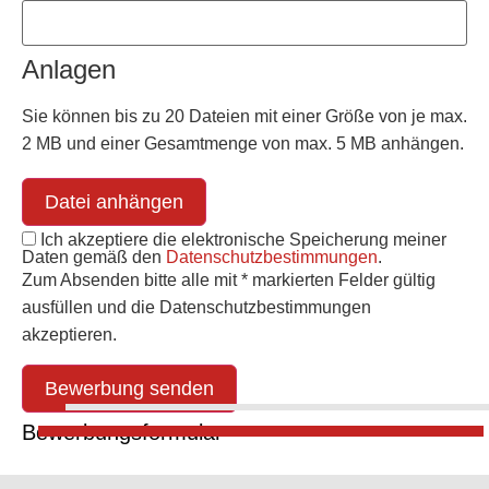
Anlagen
Sie können bis zu 20 Dateien mit einer Größe von je max.
2 MB und einer Gesamtmenge von max. 5 MB anhängen.
Datei anhängen
Ich akzeptiere die elektronische Speicherung meiner
Daten gemäß den
Datenschutzbestimmungen
.
Zum Absenden bitte alle mit * markierten Felder gültig
ausfüllen und die Datenschutzbestimmungen
akzeptieren.
Bewerbung senden
Bewerbungsformular